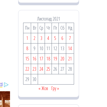
Листопад 2021
Пн
Вт
Ср
Чт
Пт
Сб
Нд
1
2
3
4
5
6
7
8
9
10
11
12
13
14
15
16
17
18
19
20
21
22
23
24
25
26
27
28
29
30
« Жов
Гру »