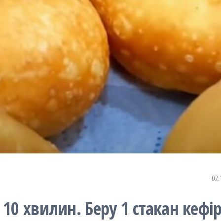
02.
10 хвилин. Беру 1 стакан кефір