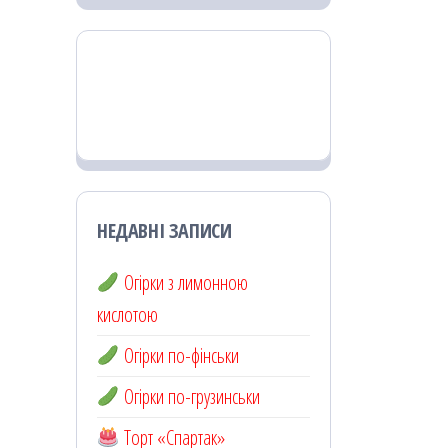
НЕДАВНІ ЗАПИСИ
Огірки з лимонною
кислотою
Огірки по-фінськи
Огірки по-грузинськи
Торт «Спартак»