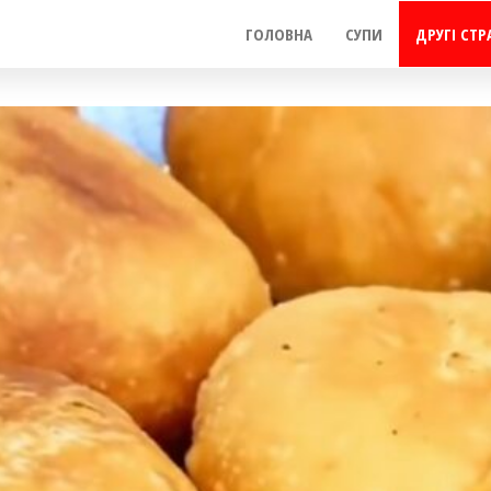
ГОЛОВНА
СУПИ
ДРУГІ СТР