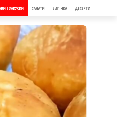
АВИ І ЗАКУСКИ
САЛАТИ
ВИПІЧКА
ДЕСЕРТИ