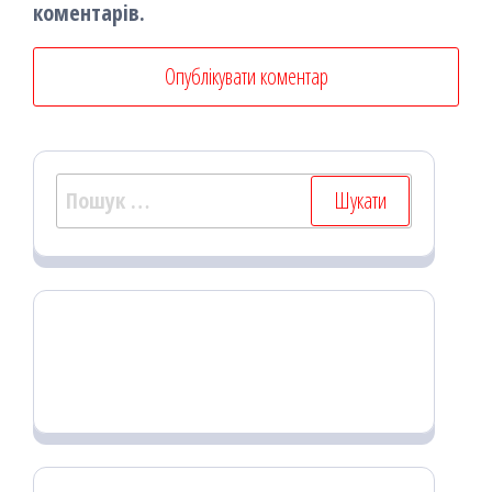
коментарів.
Пошук: