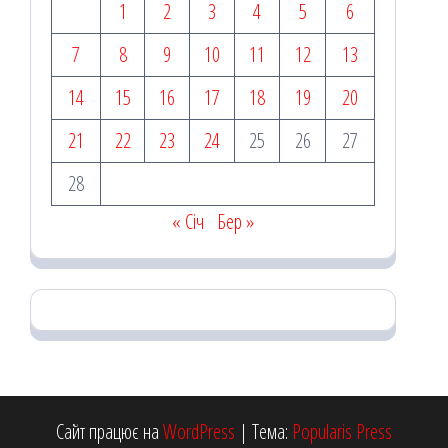
1
2
3
4
5
6
7
8
9
10
11
12
13
14
15
16
17
18
19
20
21
22
23
24
25
26
27
28
« Січ
Бер »
Сайт працює на
WordPress
|
Тема:
Popularis Press