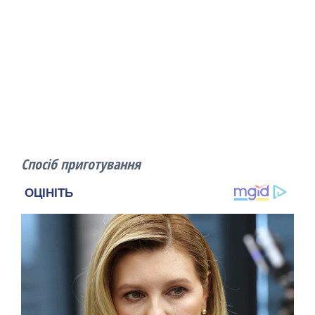
Спосіб приготування