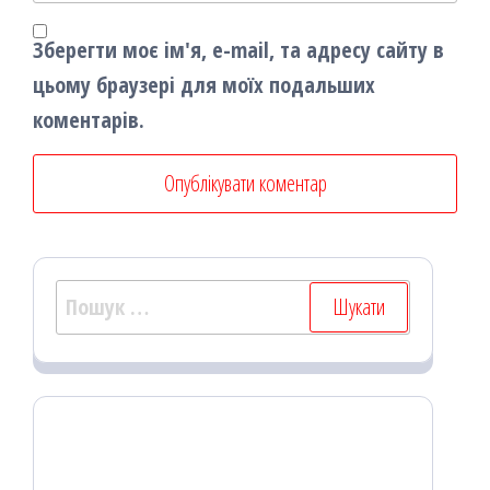
Зберегти моє ім'я, e-mail, та адресу сайту в
цьому браузері для моїх подальших
коментарів.
Пошук: