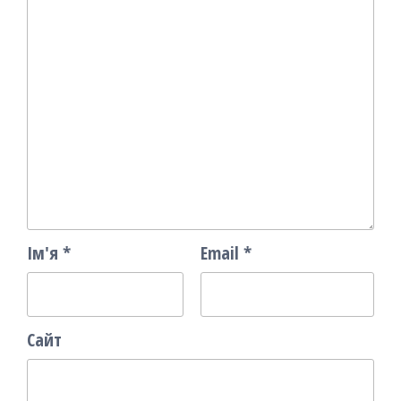
Ім'я
*
Email
*
Сайт