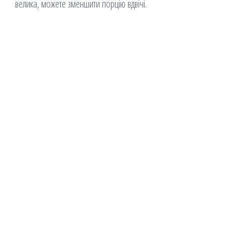
велика, можете зменшити порцію вдвічі.