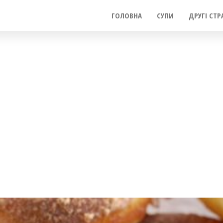
ГОЛОВНА
СУПИ
ДРУГІ СТР