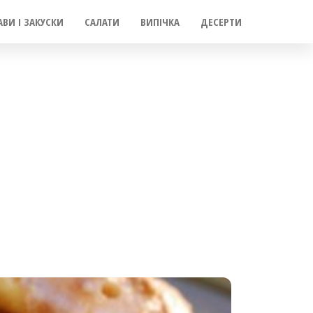
АВИ І ЗАКУСКИ
САЛАТИ
ВИПІЧКА
ДЕСЕРТИ