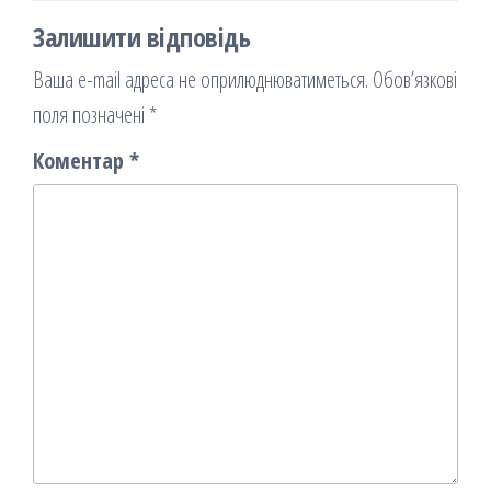
Залишити відповідь
Ваша e-mail адреса не оприлюднюватиметься.
Обов’язкові
поля позначені
*
Коментар
*