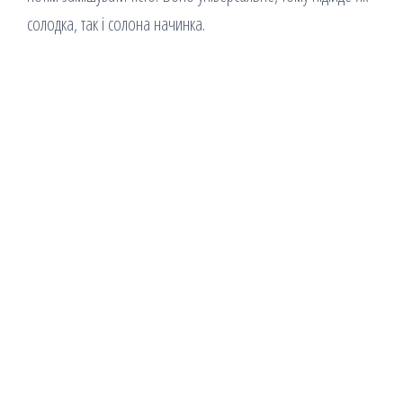
солодка, так і солона начинка.