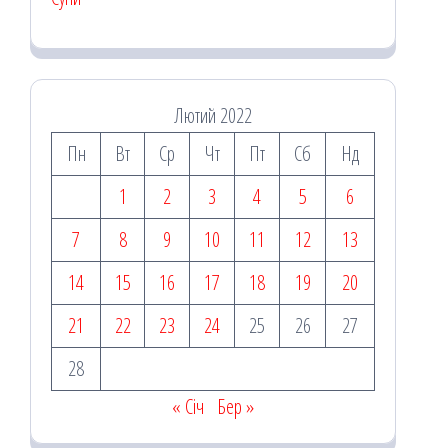
Лютий 2022
Пн
Вт
Ср
Чт
Пт
Сб
Нд
1
2
3
4
5
6
7
8
9
10
11
12
13
14
15
16
17
18
19
20
21
22
23
24
25
26
27
28
« Січ
Бер »