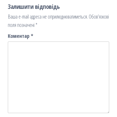
Залишити відповідь
Ваша e-mail адреса не оприлюднюватиметься.
Обов’язкові
поля позначені
*
Коментар
*