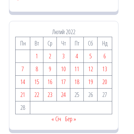
Лютий 2022
Пн
Вт
Ср
Чт
Пт
Сб
Нд
1
2
3
4
5
6
7
8
9
10
11
12
13
14
15
16
17
18
19
20
21
22
23
24
25
26
27
28
« Січ
Бер »