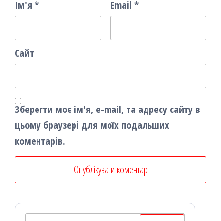
Ім'я
*
Email
*
Сайт
Зберегти моє ім'я, e-mail, та адресу сайту в
цьому браузері для моїх подальших
коментарів.
Пошук: