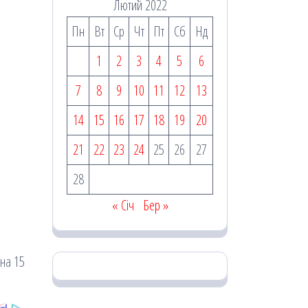
Лютий 2022
Пн
Вт
Ср
Чт
Пт
Сб
Нд
1
2
3
4
5
6
7
8
9
10
11
12
13
14
15
16
17
18
19
20
21
22
23
24
25
26
27
28
« Січ
Бер »
 на 15