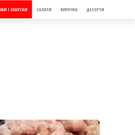
АВИ І ЗАКУСКИ
САЛАТИ
ВИПІЧКА
ДЕСЕРТИ