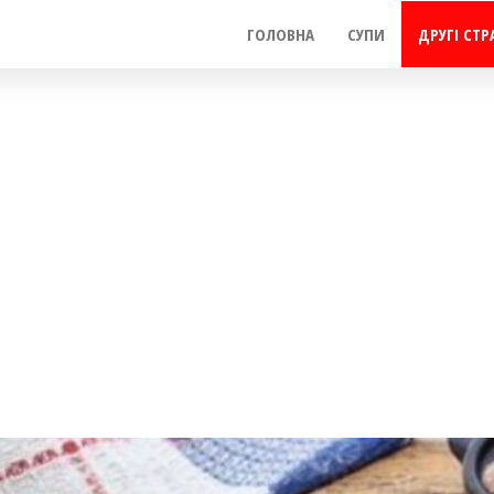
ГОЛОВНА
СУПИ
ДРУГІ СТР