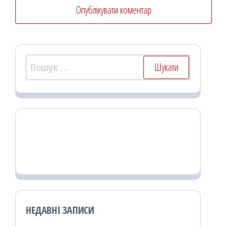
Пошук:
НЕДАВНІ ЗАПИСИ