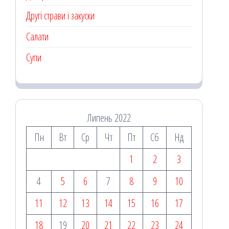
Другі страви і закуски
Салати
Супи
Липень 2022
Пн
Вт
Ср
Чт
Пт
Сб
Нд
1
2
3
4
5
6
7
8
9
10
11
12
13
14
15
16
17
18
19
20
21
22
23
24