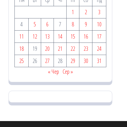
1
2
3
4
5
6
7
8
9
10
11
12
13
14
15
16
17
18
19
20
21
22
23
24
25
26
27
28
29
30
31
« Чер
Сер »