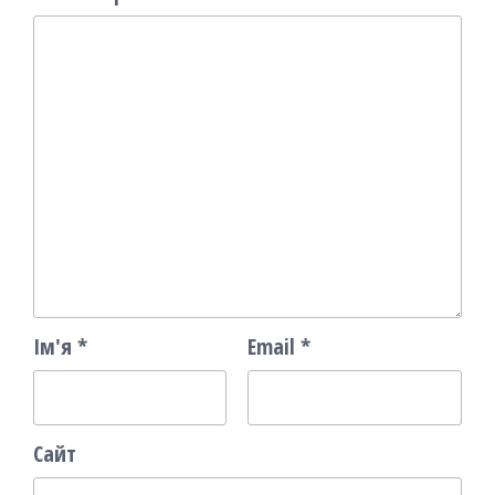
Ім'я
*
Email
*
Сайт