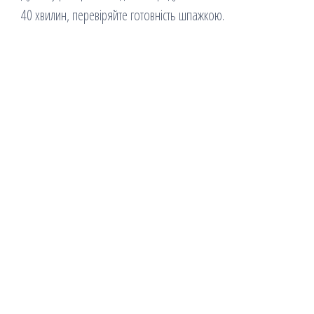
40 хвилин, перевіряйте готовність шпажкою.