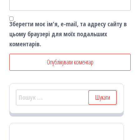
Зберегти моє ім'я, e-mail, та адресу сайту в
цьому браузері для моїх подальших
коментарів.
Пошук: