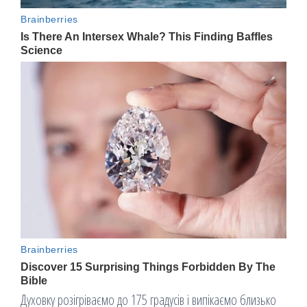
Духовку розігріваємо до 175 градусів і випікаємо близько