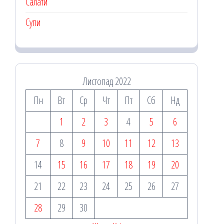
Салати
Супи
Листопад 2022
Пн
Вт
Ср
Чт
Пт
Сб
Нд
1
2
3
4
5
6
7
8
9
10
11
12
13
14
15
16
17
18
19
20
21
22
23
24
25
26
27
28
29
30