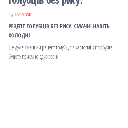
Від
FCVOMOND
РЕЦЕПТ ГОЛУБЦІВ БЕЗ РИСУ. СМАЧНІ НАВІТЬ
ХОЛОДНІ
Це дуже смачний рецепт голубців з картоплі. Спробуйте,
будете приємно здивовані.