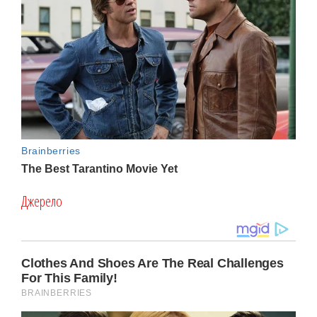
Джерело