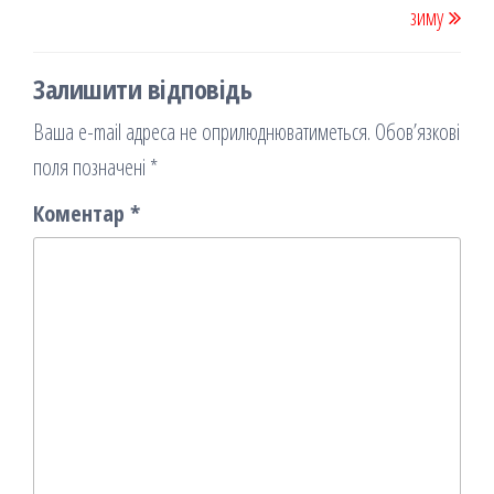
зиму
Залишити відповідь
Ваша e-mail адреса не оприлюднюватиметься.
Обов’язкові
поля позначені
*
Коментар
*