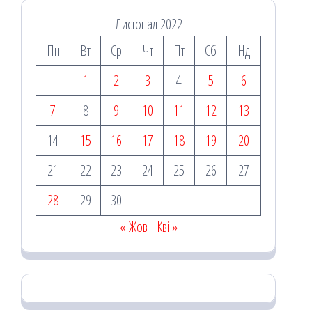
Листопад 2022
Пн
Вт
Ср
Чт
Пт
Сб
Нд
1
2
3
4
5
6
7
8
9
10
11
12
13
14
15
16
17
18
19
20
21
22
23
24
25
26
27
28
29
30
« Жов
Кві »