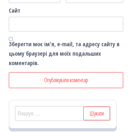
Сайт
Зберегти моє ім'я, e-mail, та адресу сайту в
цьому браузері для моїх подальших
коментарів.
Пошук: