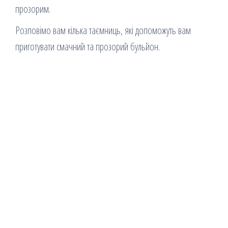
прозорим.
Розповімо вам кілька таємниць, які допоможуть вам
приготувати смачний та прозорий бульйон.