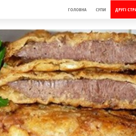
ГОЛОВНА
СУПИ
ДРУГІ СТР