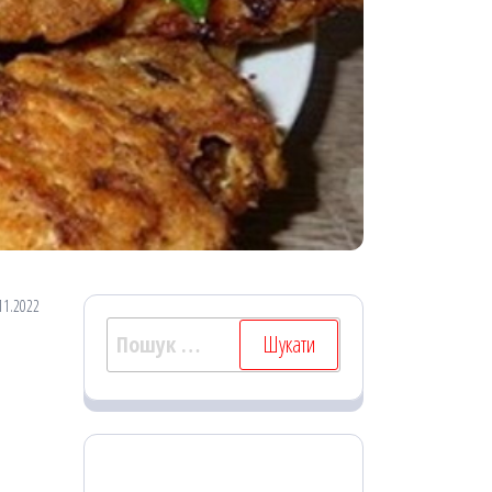
11.2022
Пошук: