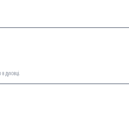
 в духовці.