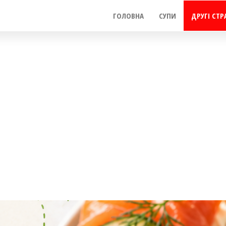
ГОЛОВНА
СУПИ
ДРУГІ СТР