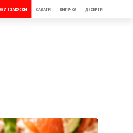
АВИ І ЗАКУСКИ
САЛАТИ
ВИПІЧКА
ДЕСЕРТИ