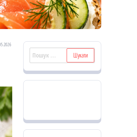
05.2026
Пошук: