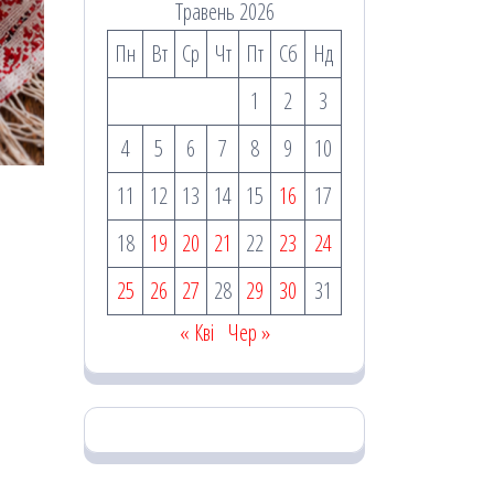
Травень 2026
Пн
Вт
Ср
Чт
Пт
Сб
Нд
1
2
3
4
5
6
7
8
9
10
11
12
13
14
15
16
17
18
19
20
21
22
23
24
25
26
27
28
29
30
31
« Кві
Чер »