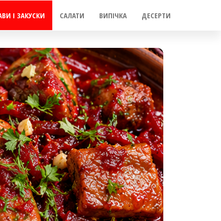
АВИ І ЗАКУСКИ
САЛАТИ
ВИПІЧКА
ДЕСЕРТИ