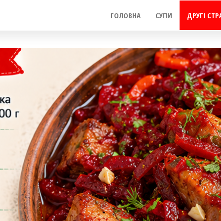
ГОЛОВНА
СУПИ
ДРУГІ СТР