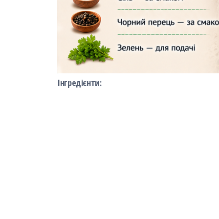
Інгредієнти: