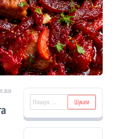
05.2026
Пошук:
та