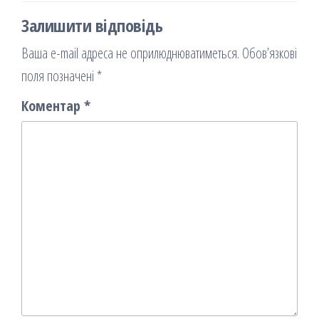
Залишити відповідь
Ваша e-mail адреса не оприлюднюватиметься.
Обов’язкові
поля позначені
*
Коментар
*