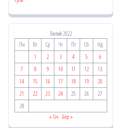
Лютий 2022
Пн
Вт
Ср
Чт
Пт
Сб
Нд
1
2
3
4
5
6
7
8
9
10
11
12
13
14
15
16
17
18
19
20
21
22
23
24
25
26
27
28
« Січ
Бер »