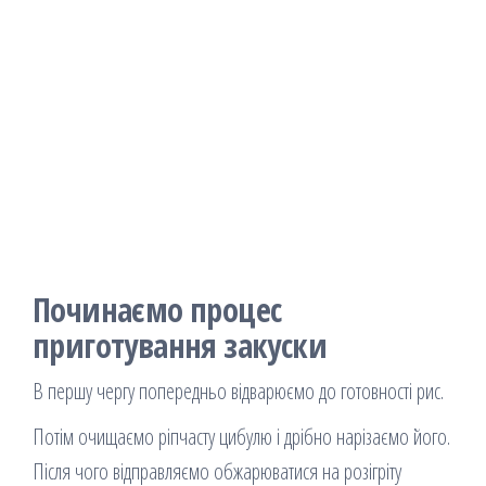
Починаємо процес
приготування закуски
В першу чергу попередньо відварюємо до готовності рис.
Потім очищаємо ріпчасту цибулю і дрібно нарізаємо його.
Після чого відправляємо обжарюватися на розігріту