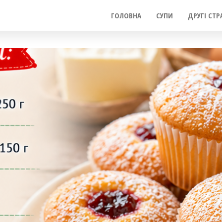
ГОЛОВНА
СУПИ
ДРУГІ СТР