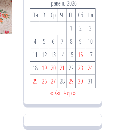
Травень 2026
Пн
Вт
Ср
Чт
Пт
Сб
Нд
1
2
3
4
5
6
7
8
9
10
11
12
13
14
15
16
17
18
19
20
21
22
23
24
25
26
27
28
29
30
31
« Кві
Чер »