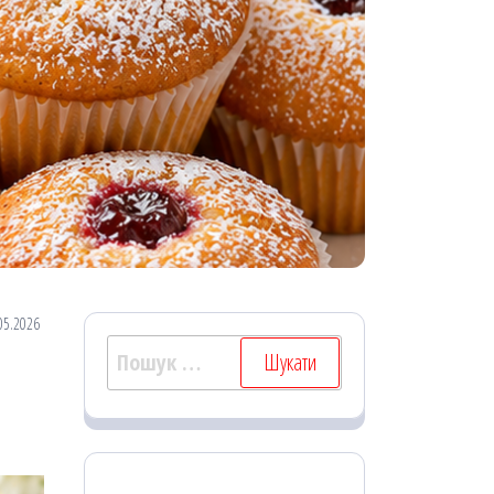
05.2026
Пошук: