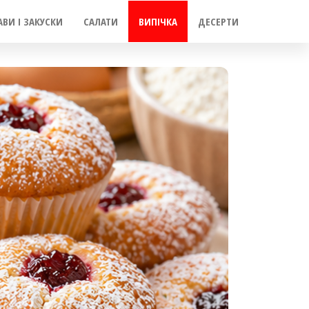
АВИ І ЗАКУСКИ
САЛАТИ
ВИПІЧКА
ДЕСЕРТИ